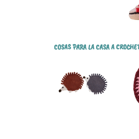
COSAS PARA LA CASA A CROCHE