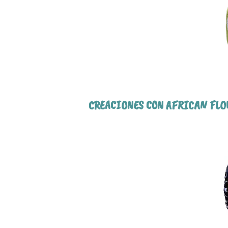
CREACIONES CON AFRICAN FLO