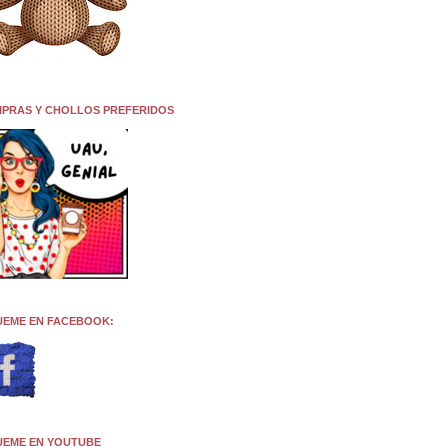
PRAS Y CHOLLOS PREFERIDOS
UEME EN FACEBOOK:
UEME EN YOUTUBE