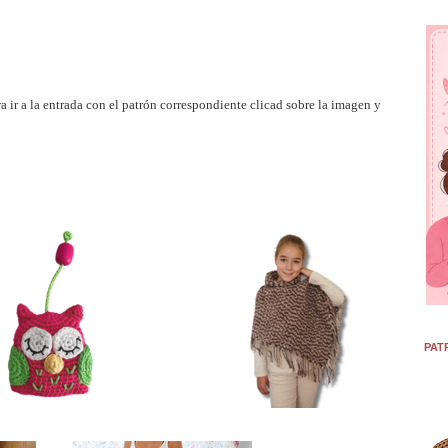
a ir a la entrada con el patrón correspondiente clicad sobre la imagen y
PAT