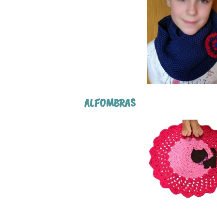
ALFOMBRAS