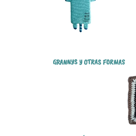
GRANNYS Y OTRAS FORMAS