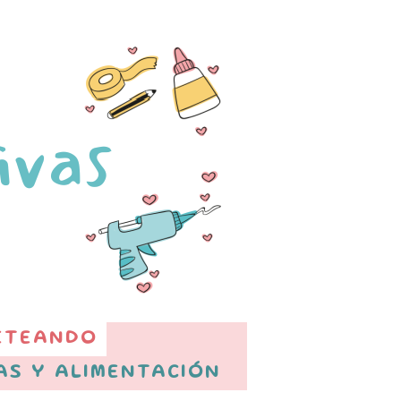
ETEANDO
AS Y ALIMENTACIÓN