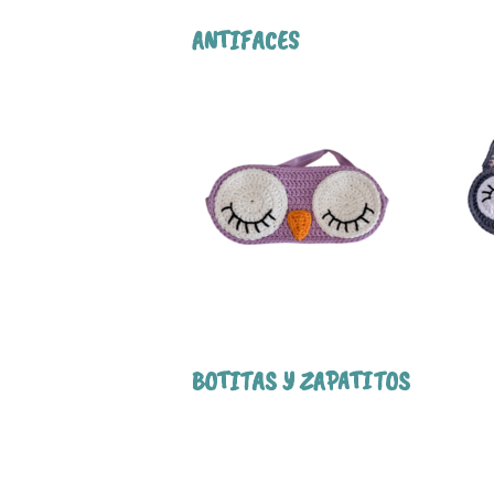
ANTIFACES
BOTITAS Y ZAPATITOS