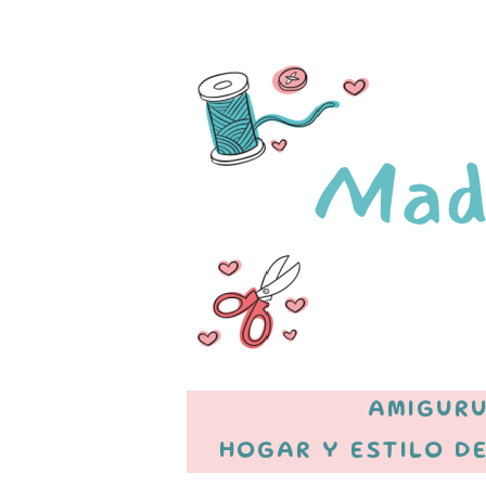
AMIGURU
HOGAR Y ESTILO DE