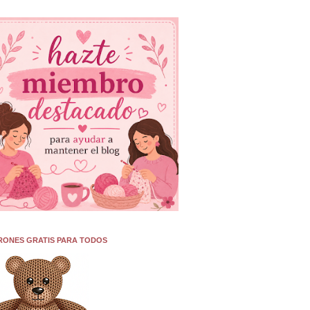
RONES GRATIS PARA TODOS