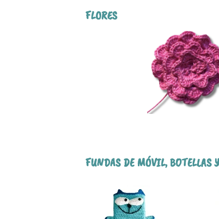
FLORES
FUNDAS DE MÓVIL, BOTELLAS 