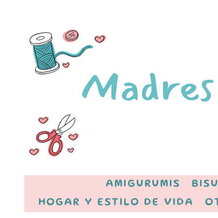
AMIGURUMIS
BIS
HOGAR Y ESTILO DE VIDA
O