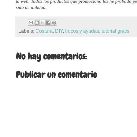
la web. Todos los productos que promociono los he probado pe
sido de utilidad.
Labels:
Costura
,
DIY
,
trucos y ayudas
,
tutorial gratis
No hay comentarios:
Publicar un comentario