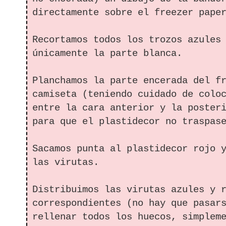
directamente sobre el freezer pap
Recortamos todos los trozos azules
únicamente la parte blanca.
Planchamos la parte encerada del f
camiseta (teniendo cuidado de colo
entre la cara anterior y la poster
para que el plastidecor no traspas
Sacamos punta al plastidecor rojo 
las virutas.
Distribuimos las virutas azules y 
correspondientes (no hay que pasar
rellenar todos los huecos, simplem