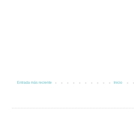
Entrada más reciente
Inicio