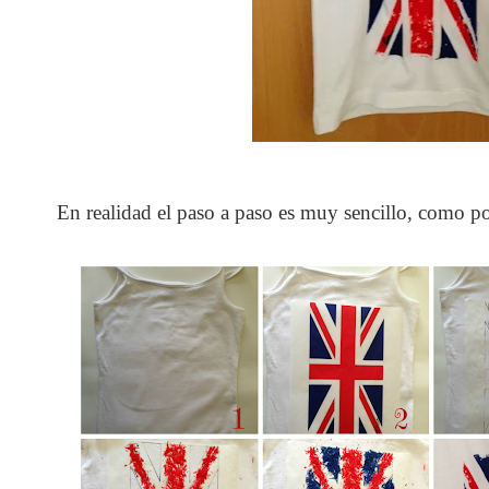
En realidad el paso a paso es muy sencillo, como pod