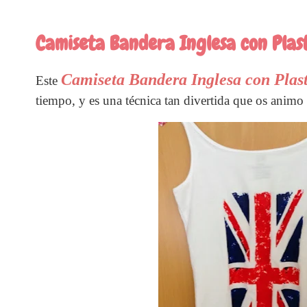
Camiseta Bandera Inglesa con Plast
Camiseta Bandera Inglesa con Plas
Este
tiempo, y es una técnica tan divertida que os animo 