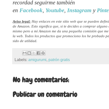
recordad seguirme también
en
Facebook
,
Youtube
,
Instagram
y
Pinte
Aviso legal:
Hay enlaces en este sitio web que se pueden defini
de Amazon. Esto significa que, si te decides a comprar alguno de
mismo pero a mí Amazon me da una pequeña comisión que me s
la web. Todos los productos que promociono los he probado pe
sido de utilidad.
Labels:
amigurumi
,
patrón gratis
No hay comentarios:
Publicar un comentario