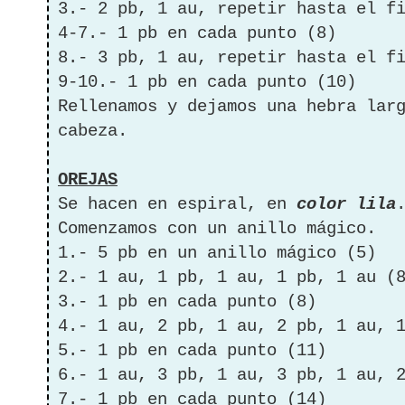
3.- 2 pb, 1 au, repetir hasta el f
4-7.- 1 pb en cada punto (8)
8.- 3 pb, 1 au, repetir hasta el f
9-10.- 1 pb en cada punto (10)
Rellenamos y dejamos una hebra lar
cabeza.
OREJAS
Se hacen en espiral, en
color lila
Comenzamos con un anillo mágico.
1.- 5 pb en un anillo mágico (5)
2.- 1 au, 1 pb, 1 au, 1 pb, 1 au (
3.- 1 pb en cada punto (8)
4.- 1 au, 2 pb, 1 au, 2 pb, 1 au, 
5.- 1 pb en cada punto (11)
6.- 1 au, 3 pb, 1 au, 3 pb, 1 au, 
7.- 1 pb en cada punto (14)