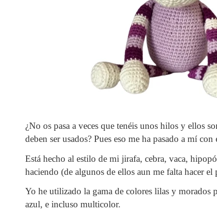
¿No os pasa a veces que tenéis unos hilos y ellos so
deben ser usados? Pues eso me ha pasado a mí con e
Está hecho al estilo de mi jirafa, cebra, vaca, hipo
haciendo (de algunos de ellos aun me falta hacer el 
Yo he utilizado la gama de colores lilas y morados
azul, e incluso multicolor.