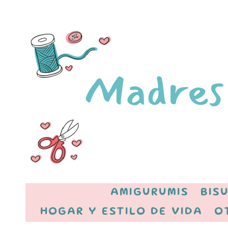
AMIGURUMIS
BIS
HOGAR Y ESTILO DE VIDA
O