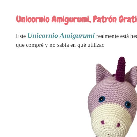
Unicornio Amigurumi, Patrón Grati
Unicornio Amigurumi
Este
realmente está he
que compré y no sabía en qué utilizar.