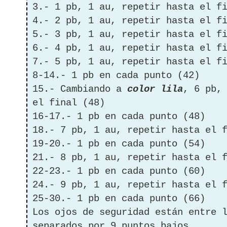
3.- 1 pb, 1 au, repetir hasta el f
4.- 2 pb, 1 au, repetir hasta el f
5.- 3 pb, 1 au, repetir hasta el f
6.- 4 pb, 1 au, repetir hasta el f
7.- 5 pb, 1 au, repetir hasta el f
8-14.- 1 pb en cada punto (42)
15.- Cambiando a
color lila
, 6 pb,
el final (48)
16-17.- 1 pb en cada punto (48)
18.- 7 pb, 1 au, repetir hasta el 
19-20.- 1 pb en cada punto (54)
21.- 8 pb, 1 au, repetir hasta el 
22-23.- 1 pb en cada punto (60)
24.- 9 pb, 1 au, repetir hasta el 
25-30.- 1 pb en cada punto (66)
Los ojos de seguridad están entre 
separados por 9 puntos bajos.