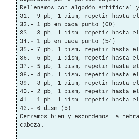
Rellenamos con algodón artificial 
31.- 9 pb, 1 dism, repetir hasta e
32.- 1 pb en cada punto (60)
33.- 8 pb, 1 dism, repetir hasta e
34.- 1 pb en cada punto (54)
35.- 7 pb, 1 dism, repetir hasta e
36.- 6 pb, 1 dism, repetir hasta e
37.- 5 pb, 1 dism, repetir hasta e
38.- 4 pb, 1 dism, repetir hasta e
39.- 3 pb, 1 dism, repetir hasta e
40.- 2 pb, 1 dism, repetir hasta e
41.- 1 pb, 1 dism, repetir hasta e
42.- 6 dism (6)
Cerramos bien y escondemos la hebr
cabeza.