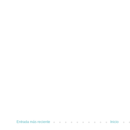
Entrada más reciente
Inicio