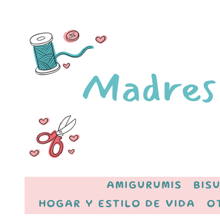
AMIGURUMIS
BIS
HOGAR Y ESTILO DE VIDA
O