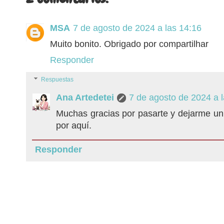
MSA
7 de agosto de 2024 a las 14:16
Muito bonito. Obrigado por compartilhar
Responder
Respuestas
Ana Artedetei
7 de agosto de 2024 a 
Muchas gracias por pasarte y dejarme un
por aquí.
Responder