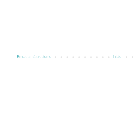
Entrada más reciente
Inicio