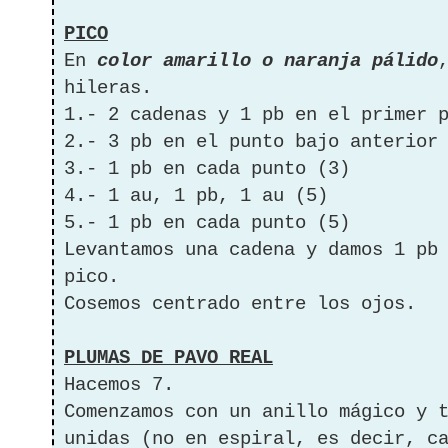
PICO
En
color amarillo o naranja pálido
hileras.
1.- 2 cadenas y 1 pb en el primer 
2.- 3 pb en el punto bajo anterior
3.- 1 pb en cada punto (3)
4.- 1 au, 1 pb, 1 au (5)
5.- 1 pb en cada punto (5)
Levantamos una cadena y damos 1 pb
pico.
Cosemos centrado entre los ojos.
PLUMAS DE PAVO REAL
Hacemos 7.
Comenzamos con un anillo mágico y 
unidas (no en espiral, es decir, c