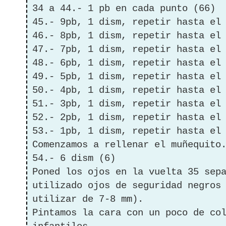
34 a 44.- 1 pb en cada punto (66)
45.- 9pb, 1 dism, repetir hasta el
46.- 8pb, 1 dism, repetir hasta el
47.- 7pb, 1 dism, repetir hasta el
48.- 6pb, 1 dism, repetir hasta el
49.- 5pb, 1 dism, repetir hasta el
50.- 4pb, 1 dism, repetir hasta el
51.- 3pb, 1 dism, repetir hasta el
52.- 2pb, 1 dism, repetir hasta el
53.- 1pb, 1 dism, repetir hasta el
Comenzamos a rellenar el muñequito
54.- 6 dism (6)
Poned los ojos en la vuelta 35 sep
utilizado ojos de seguridad negros
utilizar de 7-8 mm).
Pintamos la cara con un poco de co