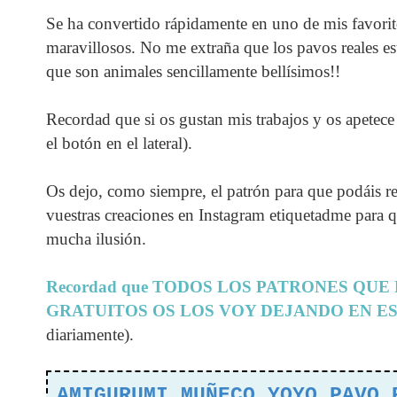
Se ha convertido rápidamente en uno de mis favorit
maravillosos. No me extraña que los pavos reales e
que son animales sencillamente bellísimos!!
Recordad que si os gustan mis trabajos y os apetece 
el botón en el lateral).
Os dejo, como siempre, el patrón para que podáis rea
vuestras creaciones en Instagram etiquetadme para 
mucha ilusión.
Recordad que TODOS LOS PATRONES QU
GRATUITOS OS LOS VOY DEJANDO EN E
diariamente).
AMIGURUMI MUÑECO YOYO PAVO 