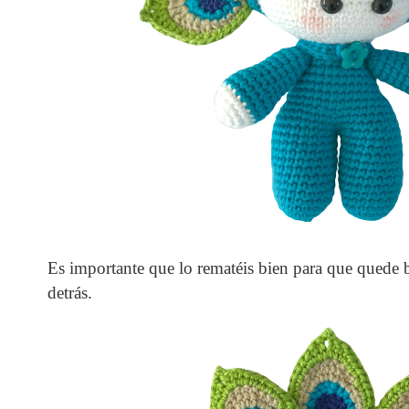
Es importante que lo rematéis bien para que quede 
detrás.