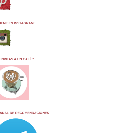
UEME EN INSTAGRAM:
 INVITAS A UN CAFÉ?
CANAL DE RECOMENDACIONES