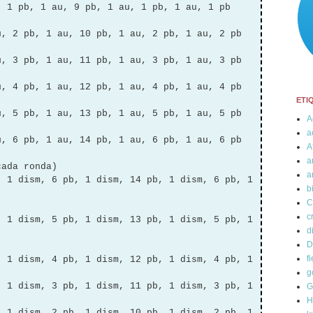
, 1 pb, 1 au, 9 pb, 1 au, 1 pb, 1 au, 1 pb
u, 2 pb, 1 au, 10 pb, 1 au, 2 pb, 1 au, 2 pb
u, 3 pb, 1 au, 11 pb, 1 au, 3 pb, 1 au, 3 pb
u, 4 pb, 1 au, 12 pb, 1 au, 4 pb, 1 au, 4 pb
ETI
u, 5 pb, 1 au, 13 pb, 1 au, 5 pb, 1 au, 5 pb
A
a
u, 6 pb, 1 au, 14 pb, 1 au, 6 pb, 1 au, 6 pb
A
a
cada ronda)
a
, 1 dism, 6 pb, 1 dism, 14 pb, 1 dism, 6 pb, 1
b
C
c
, 1 dism, 5 pb, 1 dism, 13 pb, 1 dism, 5 pb, 1
d
D
fi
, 1 dism, 4 pb, 1 dism, 12 pb, 1 dism, 4 pb, 1
g
, 1 dism, 3 pb, 1 dism, 11 pb, 1 dism, 3 pb, 1
G
H
, 1 dism, 2 pb, 1 dism, 10 pb, 1 dism, 2 pb, 1