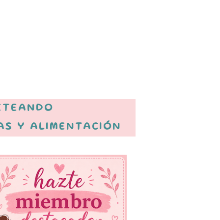
ETEANDO
AS Y ALIMENTACIÓN