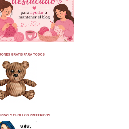
RONES GRATIS PARA TODOS
PRAS Y CHOLLOS PREFERIDOS