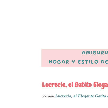
AMIGURU
HOGAR Y ESTILO DE
Lucrecio, el Gatito Eleg
Lucrecio, el Elegante Gatito
¿Os gusta